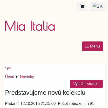
Mia Italia
Menu
Späť
Úvod
Novinky
Vytlačiť stránku
Predstavujeme novú kolekciu
Pridané: 12.10.2015 21:15:00
Počet zobrazení: 791