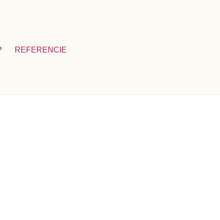
P
REFERENCIE