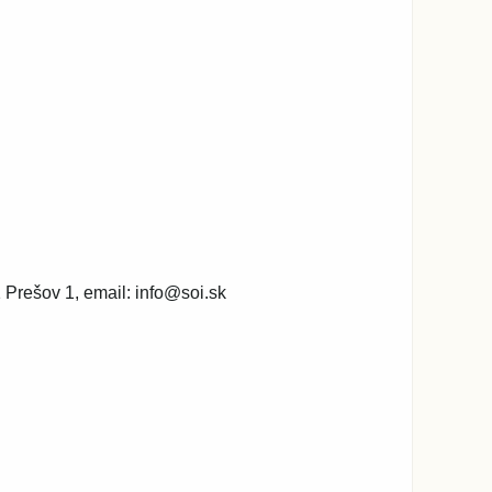
 Prešov 1, email: info@soi.sk